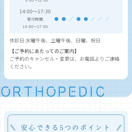
14:00～17:30
●
●
／
●
●
／
／
／
受付時間
14:00～17:00
休診日:水曜午後、土曜午後、日曜、祝日
【ご予約にあたってのご案内】
ご予約のキャンセル・変更は、お電話よりご連絡
ください。
ORTHOPEDIC
安心できる5つのポイント