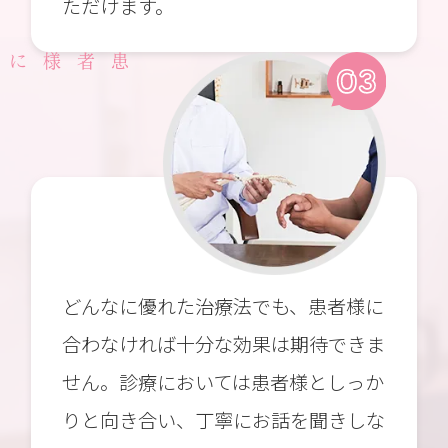
ただけます。
どんなに優れた治療法でも、患者様に
合わなければ十分な効果は期待できま
せん。診療においては患者様としっか
りと向き合い、丁寧にお話を聞きしな