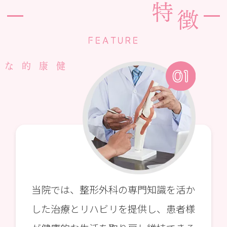
FEATURE
当院では、整形外科の専門知識を活か
した治療とリハビリを提供し、患者様