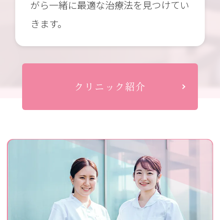
がら一緒に最適な治療法を見つけてい
きます。
クリニック紹介