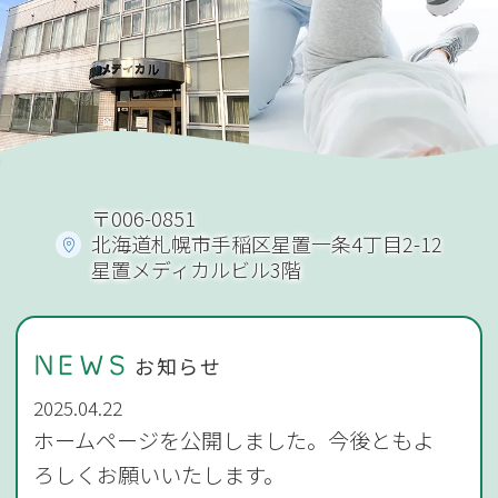
〒006-0851
北海道札幌市手稲区星置一条4丁目2-12
星置メディカルビル3階
お知らせ
NEWS
2025.04.22
ホームページを公開しました。今後ともよ
ろしくお願いいたします。