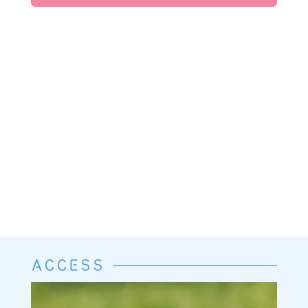
ACCESS