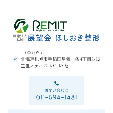
〒006-0851
北海道札幌市手稲区星置一条4丁目2-12
星置メディカルビル3階
お問い合わせ
011-694-1481