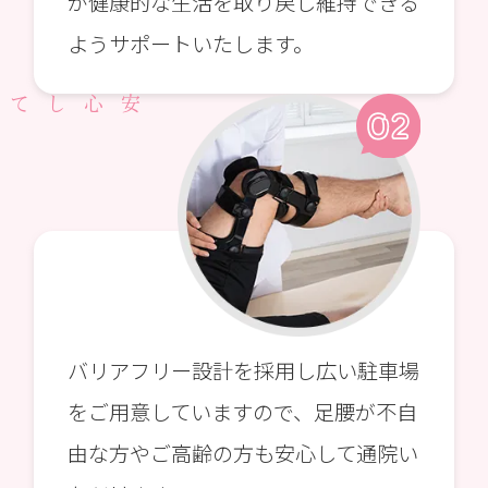
が健康的な生活を取り戻し維持できる
ようサポートいたします。
バリアフリー設計を採用し広い駐車場
をご用意していますので、足腰が不自
由な方やご高齢の方も安心して通院い